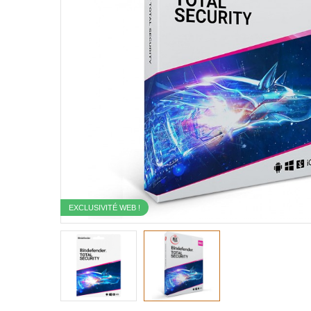
EXCLUSIVITÉ WEB !