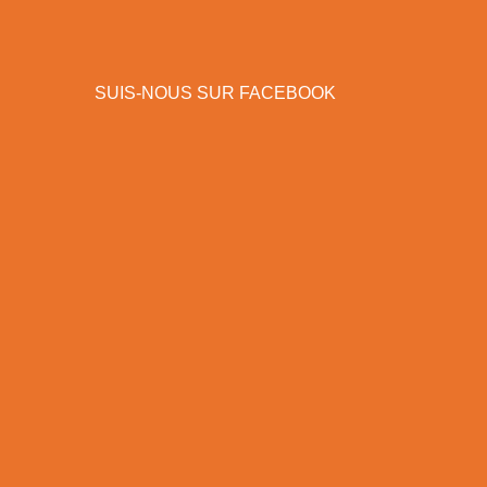
SUIS-NOUS SUR FACEBOOK