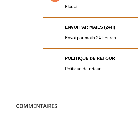
Flouci
ENVOI PAR MAILS (24H)
Envoi par mails 24 heures
POLITIQUE DE RETOUR
Politique de retour
COMMENTAIRES