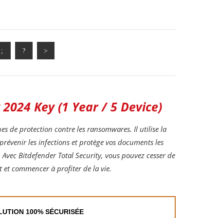
 2024 Key (1 Year / 5 Device)
es de protection contre les ransomwares. Il utilise la
évenir les infections et protège vos documents les
Avec Bitdefender Total Security, vous pouvez cesser de
 et commencer à profiter de la vie.
OLUTION 100% SÉCURISÉE