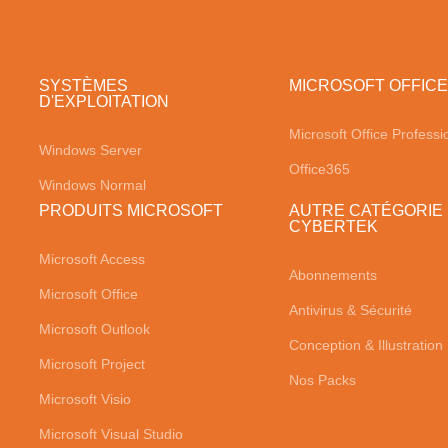
SYSTÈMES
MICROSOFT OFFICE
D'EXPLOITATION
Microsoft Office Professi
Windows Server
Office365
Windows Normal
PRODUITS MICROSOFT
AUTRE CATÉGORIE
CYBERTEK
Microsoft Access
Abonnements
Microsoft Office
Antivirus & Sécurité
Microsoft Outlook
Conception & Illustration
Microsoft Project
Nos Packs
Microsoft Visio
Microsoft Visual Studio