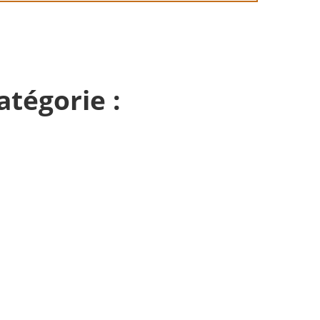
atégorie :