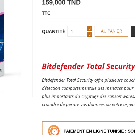
159,000 TND
TTC
QUANTITÉ
AU PANIER
Bitdefender Total Security
Bitdefender Total Security offre plusieurs couch
détection comportementale des menaces pour pr
plus importants du cryptage des ransomwares. 
craindre de perdre vos données ou votre argent
PAIEMENT EN LIGNE TUNISIE : S