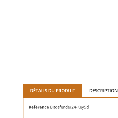
DÉTAILS DU PRODUIT
DESCRIPTION
Référence
Bitdefender24-Key5d