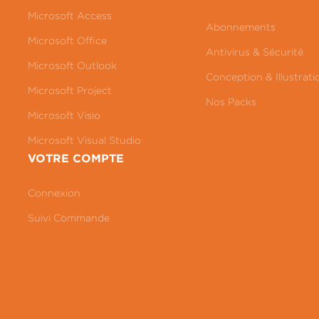
Microsoft Access
Abonnements
Microsoft Office
Antivirus & Sécurité
Microsoft Outlook
Conception & Illustrati
Microsoft Project
Nos Packs
Microsoft Visio
Microsoft Visual Studio
VOTRE COMPTE
Connexion
Suivi Commande