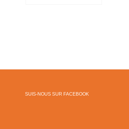
SUIS-NOUS SUR FACEBOOK