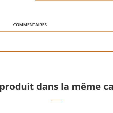
COMMENTAIRES
 produit dans la même ca