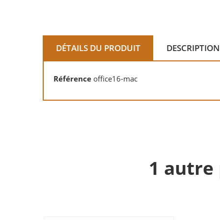
DÉTAILS DU PRODUIT
DESCRIPTION
Référence
office16-mac
1 autre