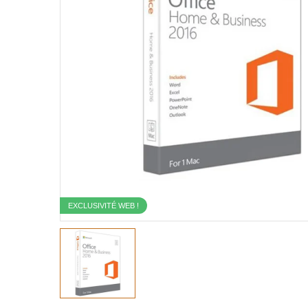
EXCLUSIVITÉ WEB !