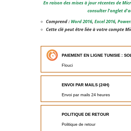
En raison des mises à jour récentes de Mic
consulter l'onglet d'
Comprend :
Word 2016
,
Excel 2016
,
Power
Cette clé peut être liée à votre compte Mi
PAIEMENT EN LIGNE TUNISIE : S
Flouci
ENVOI PAR MAILS (24H)
Envoi par mails 24 heures
POLITIQUE DE RETOUR
Politique de retour