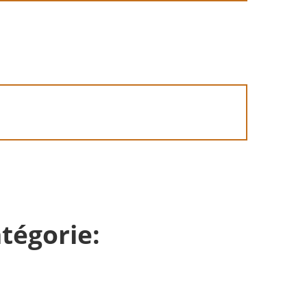
tégorie: