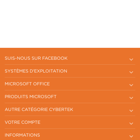

SUIS-NOUS SUR FACEBOOK

SYSTÈMES D'EXPLOITATION

MICROSOFT OFFICE

PRODUITS MICROSOFT

AUTRE CATÉGORIE CYBERTEK

VOTRE COMPTE

INFORMATIONS