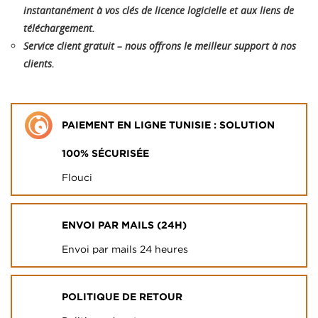
instantanément à vos clés de licence logicielle et aux liens de
téléchargement.
Service client gratuit – nous offrons le meilleur support à nos
clients.
PAIEMENT EN LIGNE TUNISIE : SOLUTION
100% SÉCURISÉE
Flouci
ENVOI PAR MAILS (24H)
Envoi par mails 24 heures
POLITIQUE DE RETOUR