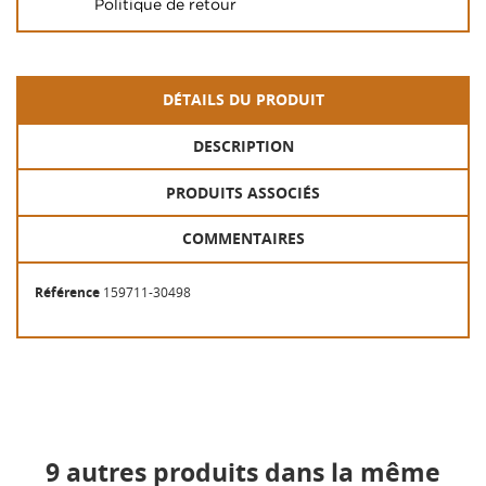
Politique de retour
DÉTAILS DU PRODUIT
DESCRIPTION
PRODUITS ASSOCIÉS
COMMENTAIRES
Référence
159711-30498
9 autres produits dans la même