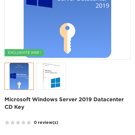
EXCLUSIVITÉ WEB !
Microsoft Windows Server 2019 Datacenter
CD Key
0 review(s)