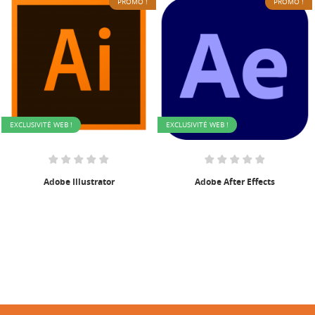
PROMO !
PROMO !
EXCLUSIVITÉ WEB !
EXCLUSIVITÉ WEB !
Adobe After Effects
Adobe Creative Cloud