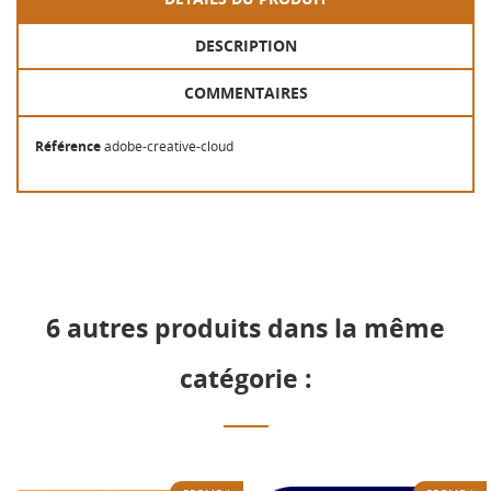
DESCRIPTION
COMMENTAIRES
Référence
adobe-creative-cloud
6 autres produits dans la même
catégorie :