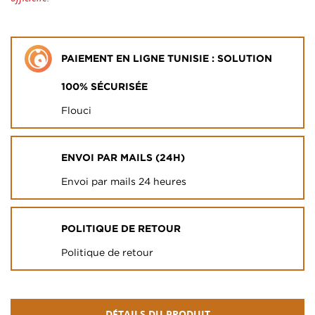
PAIEMENT EN LIGNE TUNISIE : SOLUTION
100% SÉCURISÉE
Flouci
ENVOI PAR MAILS (24H)
Envoi par mails 24 heures
POLITIQUE DE RETOUR
Politique de retour
DÉTAILS DU PRODUIT