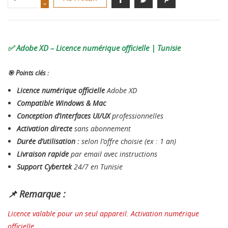
✅ Adobe XD – Licence numérique officielle | Tunisie
🎯 Points clés :
Licence numérique officielle
Adobe XD
Compatible Windows & Mac
Conception d’interfaces UI/UX
professionnelles
Activation directe
sans abonnement
Durée d’utilisation :
selon l’offre choisie (ex : 1 an)
Livraison rapide
par email avec instructions
Support Cybertek
24/7 en Tunisie
📌 Remarque :
Licence valable pour un seul appareil. Activation numérique
officielle.