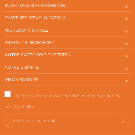

SUIS-NOUS SUR FACEBOOK

SYSTÈMES D'EXPLOITATION

MICROSOFT OFFICE

PRODUITS MICROSOFT

AUTRE CATÉGORIE CYBERTEK

VOTRE COMPTE

INFORMATIONS
J'accepte les termes et conditions et la politique de
confidentialité