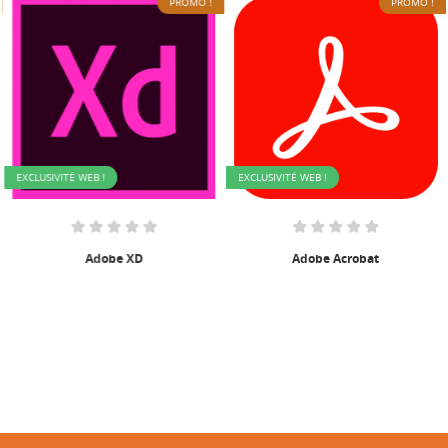
PROMO !
PROMO !
EXCLUSIVITÉ WEB !
EXCLUSIVITÉ WEB !
Adobe XD
Adobe Acrobat