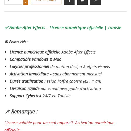
✅ Adobe After Effects – Licence numérique officielle | Tunisie
🎯 Points clés :
Licence numérique officielle
Adobe After Effects
Compatible Windows & Mac
Logiciel professionnel
de motion design & effets visuels
Activation immédiate
– sans abonnement mensuel
Durée d’utilisation :
selon l’offre choisie (ex : 1 an)
Livraison rapide
par email avec guide d’activation
Support Cybertek
24/7 en Tunisie
📌 Remarque :
Licence valable pour un seul appareil. Activation numérique
officielle.