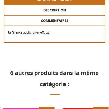
DESCRIPTION
COMMENTAIRES
Référence
adobe-after-effects
6 autres produits dans la même
catégorie :