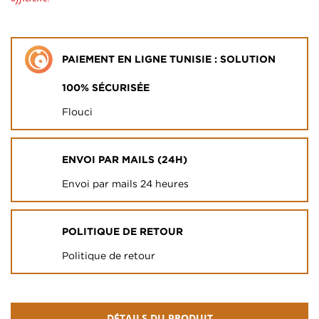
PAIEMENT EN LIGNE TUNISIE : SOLUTION
100% SÉCURISÉE
Flouci
ENVOI PAR MAILS (24H)
Envoi par mails 24 heures
POLITIQUE DE RETOUR
Politique de retour
DÉTAILS DU PRODUIT