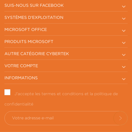

SUIS-NOUS SUR FACEBOOK

SYSTÈMES D'EXPLOITATION

MICROSOFT OFFICE

PRODUITS MICROSOFT

AUTRE CATÉGORIE CYBERTEK

VOTRE COMPTE

INFORMATIONS
J'accepte les termes et conditions et la politique de
confidentialité