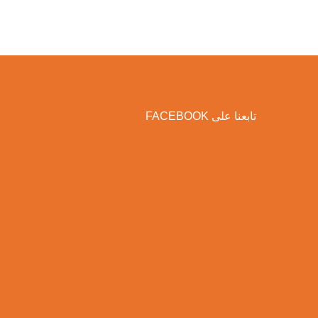
تابعنا على FACEBOOK