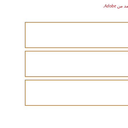
Adobe.