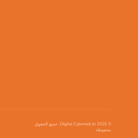
© 2025
Digital.Cybertek.tn
. جميع الحقوق
محفوظة.