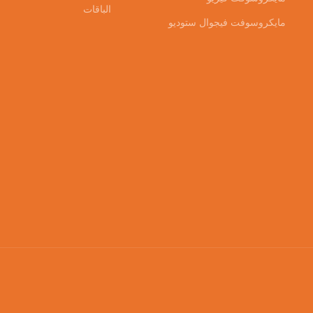
الباقات
مايكروسوفت فيجوال ستوديو