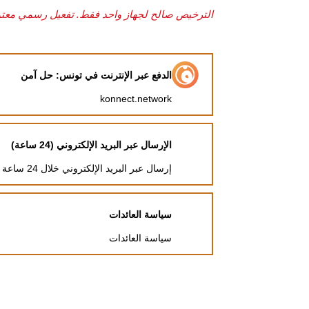
الترخيص صالح لجهاز واحد فقط. تفعيل رسمي معتمد من 
الدفع عبر الإنترنت في تونس: حل آمن
konnect.network
الإرسال عبر البريد الإلكتروني (24 ساعة)
إرسال عبر البريد الإلكتروني خلال 24 ساعة
سياسة العائدات
سياسة العائدات