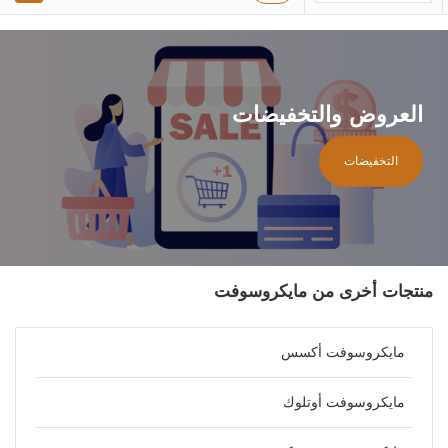
العروض والتخفيضات
التخفيضات
منتجات أخرى من مايكروسوفت
مايكروسوفت أكسس
مايكروسوفت أوتلوك