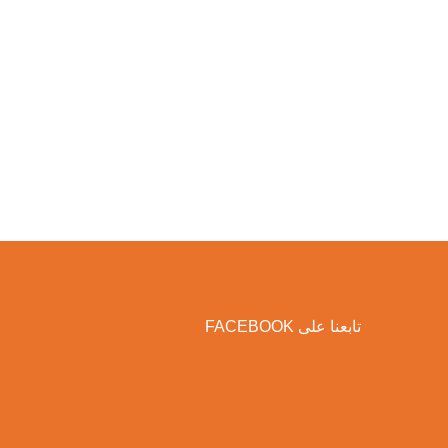
تابعنا على FACEBOOK