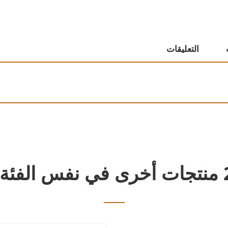
التعليقات
 نفس الفئة: