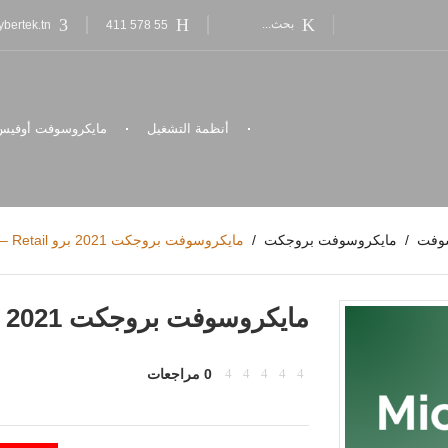
bertek.tn
55 578 411
أنظمة التشغيل
مايكروسوفت أوفيس
سوفت
مايكروسوفت بروجكت
مايكروسوفت بروجكت 2021 برو Retail – التفعيل عبر الإنترنت
مايكروسوفت بروجكت 2021 برو Retail – التفعيل عبر الإنترنت
0 مراجعات