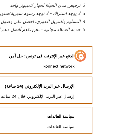
ترخيص مدى الحياة لجهاز كمبيوتر واحد
لا يوجد اشتراك – لا توجد رسوم شهرية/سنوي
التسليم والتنزيل الفوري: احصل على وصول ف
خدمة العملاء مجانية – نحن نقدم أفضل دعم لع
الدفع عبر الإنترنت في تونس: حل آمن
konnect.network
الإرسال عبر البريد الإلكتروني (24 ساعة)
إرسال عبر البريد الإلكتروني خلال 24 ساعة
سياسة العائدات
سياسة العائدات