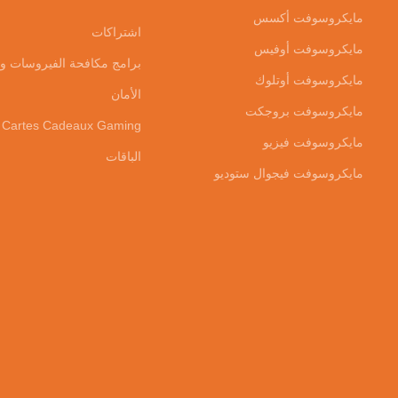
مايكروسوفت أكسس
اشتراكات
مايكروسوفت أوفيس
برامج مكافحة الفيروسات و
مايكروسوفت أوتلوك
الأمان
مايكروسوفت بروجكت
Cartes Cadeaux Gaming
مايكروسوفت فيزيو
الباقات
مايكروسوفت فيجوال ستوديو