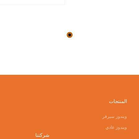
المنتجات
ويندوز سيرفر
ويندوز عادي
شركتنا