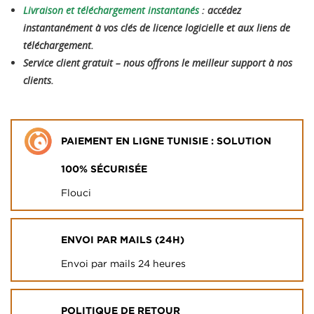
Livraison et téléchargement instantanés
: accédez
instantanément à vos clés de licence logicielle et aux liens de
téléchargement.
Service client gratuit – nous offrons le meilleur support à nos
clients.
PAIEMENT EN LIGNE TUNISIE : SOLUTION
100% SÉCURISÉE
Flouci
ENVOI PAR MAILS (24H)
Envoi par mails 24 heures
POLITIQUE DE RETOUR