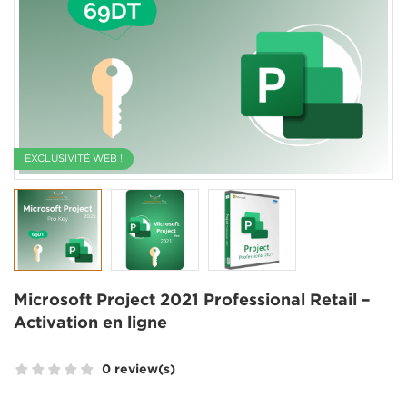
EXCLUSIVITÉ WEB !
Microsoft Project 2021 Professional Retail –
Activation en ligne
0 review(s)