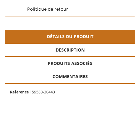
Politique de retour
DÉTAILS DU PRODUIT
DESCRIPTION
PRODUITS ASSOCIÉS
COMMENTAIRES
Référence
159583-30443