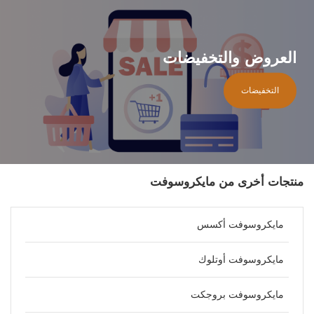
العروض والتخفيضات
التخفيضات
منتجات أخرى من مايكروسوفت
مايكروسوفت أكسس
مايكروسوفت أوتلوك
مايكروسوفت بروجكت