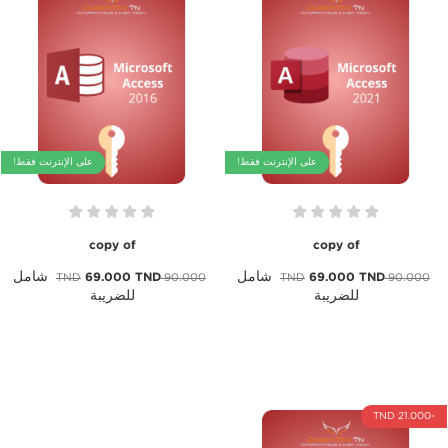
على الإنترنت فقط!
على الإنترنت فقط!
copy of
copy of
شامل
شامل
69.000 TND
69.000 TND
90.000 TND
90.000 TND
للضريبة
للضريبة
-21.000 TND