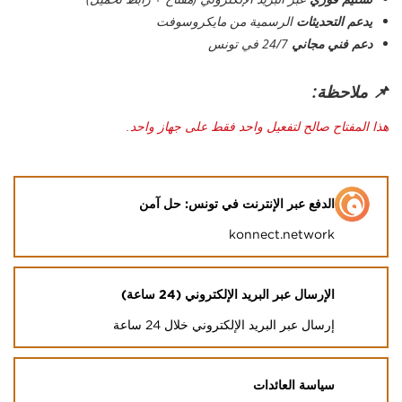
يدعم التحديثات
الرسمية من مايكروسوفت
دعم فني مجاني
24/7 في تونس
📌 ملاحظة:
هذا المفتاح صالح لتفعيل واحد فقط على جهاز واحد.
الدفع عبر الإنترنت في تونس: حل آمن
konnect.network
الإرسال عبر البريد الإلكتروني (24 ساعة)
إرسال عبر البريد الإلكتروني خلال 24 ساعة
سياسة العائدات