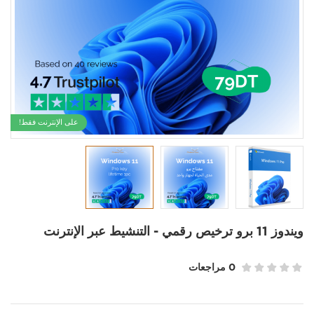
على الإنترنت فقط!
ويندوز 11 برو ترخيص رقمي - التنشيط عبر الإنترنت
0 مراجعات