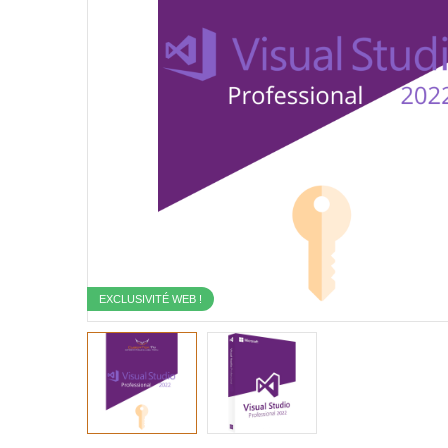
EXCLUSIVITÉ WEB !