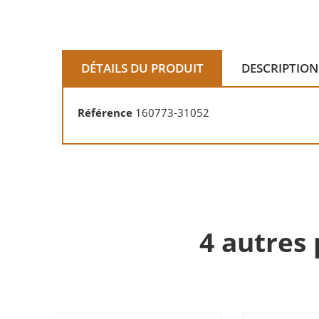
DÉTAILS DU PRODUIT
DESCRIPTION
Référence
160773-31052
4 autres 