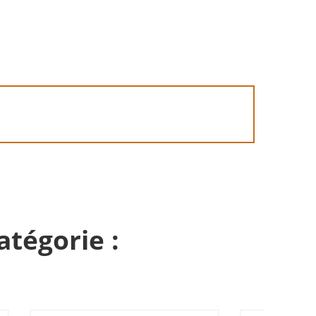
atégorie :