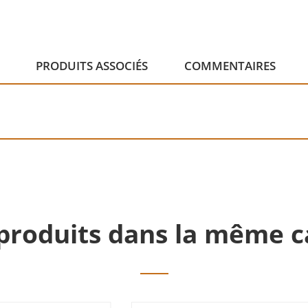
PRODUITS ASSOCIÉS
COMMENTAIRES
produits dans la même c