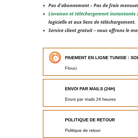
Pas d'abonnement – ​​Pas de frais mensue
Livraison et téléchargement instantanés
:
logicielle et aux liens de téléchargement.
Service client gratuit – nous offrons le me
PAIEMENT EN LIGNE TUNISIE : S
Flouci
ENVOI PAR MAILS (24H)
Envoi par mails 24 heures
POLITIQUE DE RETOUR
Politique de retour