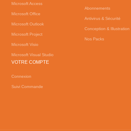
Microsoft Access
Abonnements
Microsoft Office
Antivirus & Sécurité
Microsoft Outlook
Conception & Illustration
Microsoft Project
Nos Packs
Microsoft Visio
Microsoft Visual Studio
VOTRE COMPTE
Connexion
Suivi Commande