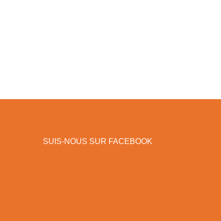
SUIS-NOUS SUR FACEBOOK