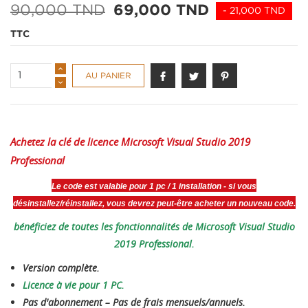
90,000 TND
69,000 TND
- 21,000 TND
TTC
AU PANIER
Achetez la clé de licence Microsoft Visual Studio 2019
Professional
Le code est valable pour 1 pc / 1 installation - si vous
désinstallez/réinstallez, vous devrez peut-être acheter un nouveau code.
bénéficiez de toutes les fonctionnalités de Microsoft Visual Studio
2019 Professional.
Version complète.
Licence à vie pour 1 PC.
Pas d'abonnement – ​​Pas de frais mensuels/annuels.