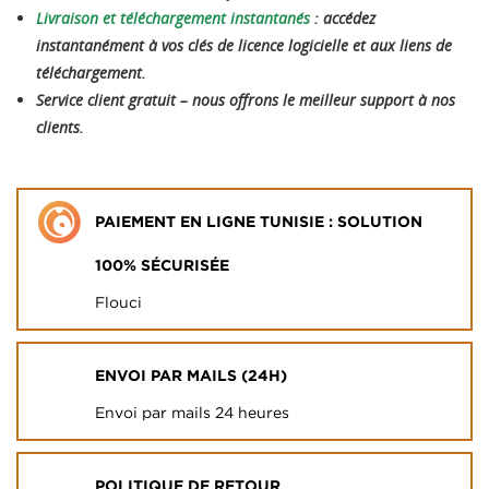
Livraison et téléchargement instantanés
: accédez
instantanément à vos clés de licence logicielle et aux liens de
téléchargement.
Service client gratuit – nous offrons le meilleur support à nos
clients.
PAIEMENT EN LIGNE TUNISIE : SOLUTION
100% SÉCURISÉE
Flouci
ENVOI PAR MAILS (24H)
Envoi par mails 24 heures
POLITIQUE DE RETOUR