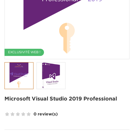
EXCLUSIVITÉ WEB !
Microsoft Visual Studio 2019 Professional
0 review(s)