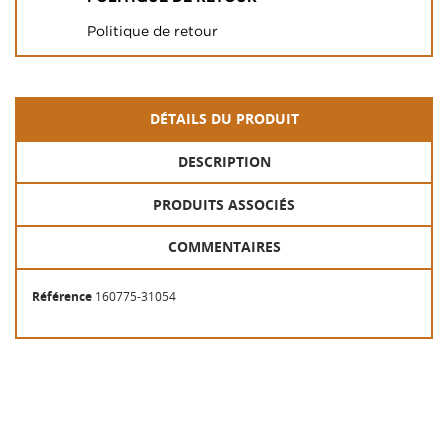
Politique de retour
DÉTAILS DU PRODUIT
DESCRIPTION
PRODUITS ASSOCIÉS
COMMENTAIRES
Référence
160775-31054