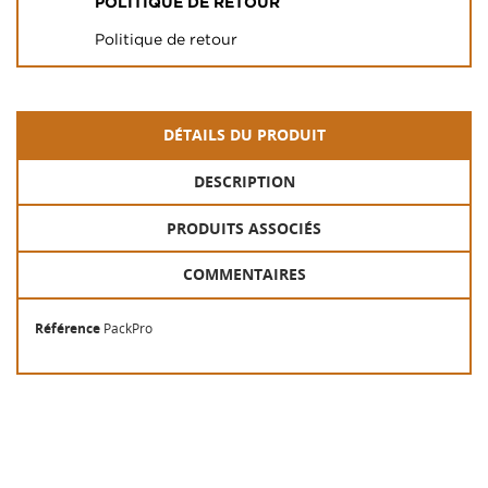
POLITIQUE DE RETOUR
Politique de retour
DÉTAILS DU PRODUIT
DESCRIPTION
PRODUITS ASSOCIÉS
COMMENTAIRES
Référence
PackPro