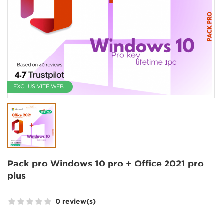
EXCLUSIVITÉ WEB !
Pack pro Windows 10 pro + Office 2021 pro
plus
0 review(s)