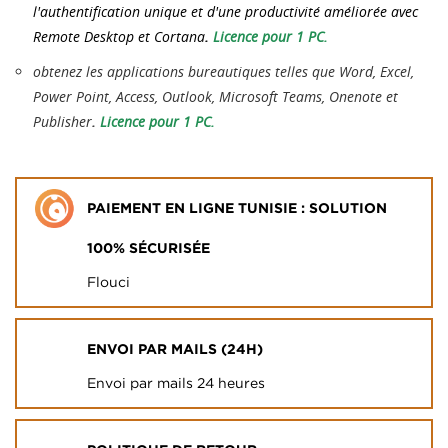
l'authentification unique et d'une productivité améliorée avec
Remote Desktop et Cortana
.
Licence pour 1 PC.
obtenez les applications bureautiques telles que Word, Excel,
Power Point, Access, Outlook, Microsoft Teams, Onenote et
Publisher
.
Licence pour 1 PC.
PAIEMENT EN LIGNE TUNISIE : SOLUTION
100% SÉCURISÉE
Flouci
ENVOI PAR MAILS (24H)
Envoi par mails 24 heures