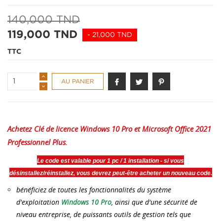
140,000 TND
119,000 TND
- 21,000 TND
TTC
AU PANIER
Achetez
Clé de licence Windows 10 Pro et
Microsoft Office 2021
Professionnel Plus.
Le code est valable pour 1 pc / 1 installation - si vous
désinstallez/réinstallez, vous devrez peut-être acheter un nouveau code.
bénéficiez de toutes les fonctionnalités du système
d'exploitation
Windows 10 Pro
, ainsi que d'une sécurité de
niveau entreprise, de puissants outils de gestion tels que