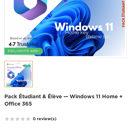
EXCLUSIVITÉ WEB !
Pack Étudiant & Élève — Windows 11 Home +
Office 365
0 review(s)