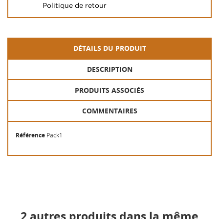
Politique de retour
DÉTAILS DU PRODUIT
DESCRIPTION
PRODUITS ASSOCIÉS
COMMENTAIRES
Référence
Pack1
2 autres produits dans la même