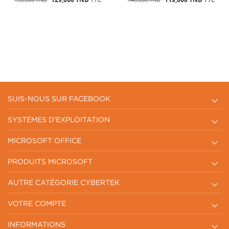

SUIS-NOUS SUR FACEBOOK

SYSTÈMES D'EXPLOITATION

MICROSOFT OFFICE

PRODUITS MICROSOFT

AUTRE CATÉGORIE CYBERTEK

VOTRE COMPTE

INFORMATIONS