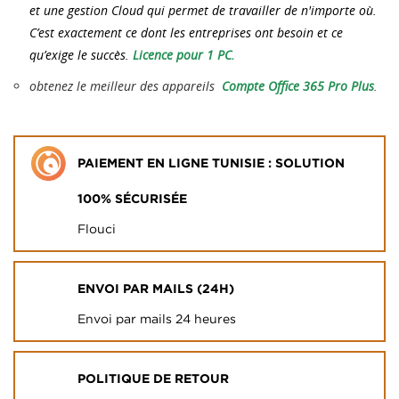
et une gestion Cloud qui permet de travailler de n'importe où.
C’est exactement ce dont les entreprises ont besoin et ce
qu’exige le succès.
Licence pour 1 PC.
obtenez le meilleur des appareils
Compte Office 365 Pro Plus
.
PAIEMENT EN LIGNE TUNISIE : SOLUTION
100% SÉCURISÉE
Flouci
ENVOI PAR MAILS (24H)
Envoi par mails 24 heures
POLITIQUE DE RETOUR