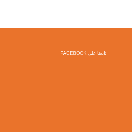
تابعنا على FACEBOOK