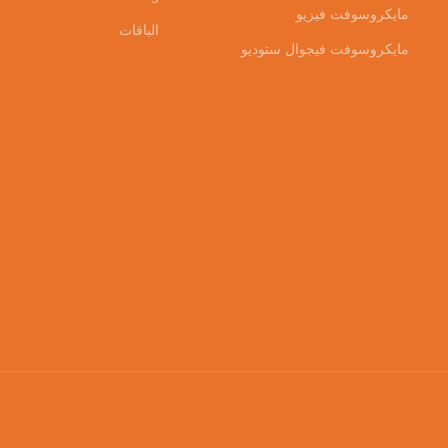
مايكروسوفت فيزيو
الباقات
مايكروسوفت فيجوال ستوديو