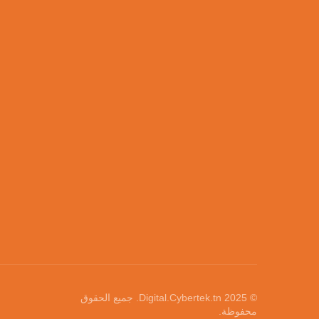
© 2025
Digital.Cybertek.tn
. جميع الحقوق
محفوظة.