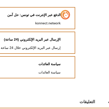
الدفع عبر الإنترنت في تونس: حل آمن
konnect.network
الإرسال عبر البريد الإلكتروني (24 ساعة)
إرسال عبر البريد الإلكتروني خلال 24 ساعة
سياسة العائدات
سياسة العائدات
التعليقات