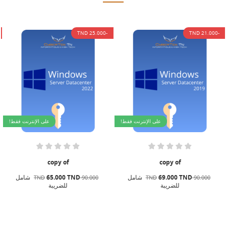
-25.000 TND
-21.000 TND
على الإنترنت فقط!
على الإنترنت فقط!
copy of
copy of
69.000 TND
شامل
65.000 TND
شامل
90.000 TND
90.000 TND
للضريبة
للضريبة