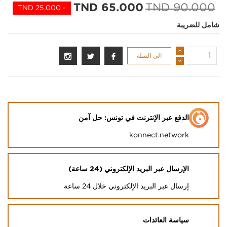
65.000 TND
90.000 TND
- 25.000 TND
شامل للضريبة
الى السلة
الدفع عبر الإنترنت في تونس: حل آمن
konnect.network
الإرسال عبر البريد الإلكتروني (24 ساعة)
إرسال عبر البريد الإلكتروني خلال 24 ساعة
سياسة العائدات