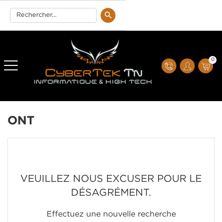
0
ONT
VEUILLEZ NOUS EXCUSER POUR LE
DÉSAGRÉMENT.
Effectuez une nouvelle recherche