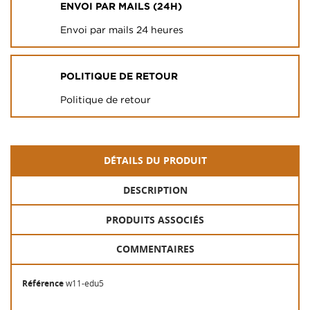
ENVOI PAR MAILS (24H)
Envoi par mails 24 heures
POLITIQUE DE RETOUR
Politique de retour
DÉTAILS DU PRODUIT
DESCRIPTION
PRODUITS ASSOCIÉS
COMMENTAIRES
Référence
w11-edu5