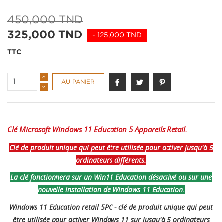
450,000 TND
325,000 TND
- 125,000 TND
TTC
AU PANIER
Clé Microsoft Windows 11 Education 5 Appareils Retail.
Clé de produit unique qui peut être utilisée pour activer jusqu'à 5
ordinateurs différents.
La clé fonctionnera sur un Win11 Education désactivé ou sur une
nouvelle installation de Windows 11 Education.
Windows 11 Education retail 5PC - clé de produit unique qui peut
être utilisée pour activer Windows 11 sur jusqu'à 5 ordinateurs