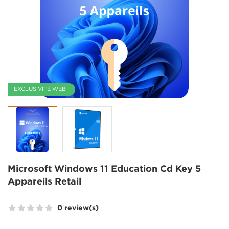
EXCLUSIVITÉ WEB !
Microsoft Windows 11 Education Cd Key 5
Appareils Retail
0 review(s)