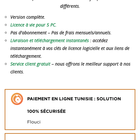
différents.
Version complète.
Licence à vie pour 5 PC.
Pas d'abonnement – ​​Pas de frais mensuels/annuels.
Livraison et téléchargement instantanés
: accédez
instantanément à vos clés de licence logicielle et aux liens de
téléchargement.
Service client gratuit
– nous offrons le meilleur support à nos
clients.
PAIEMENT EN LIGNE TUNISIE : SOLUTION
100% SÉCURISÉE
Flouci