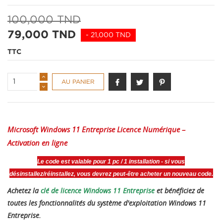
100,000 TND
79,000 TND
- 21,000 TND
TTC
AU PANIER
Microsoft Windows 11 Entreprise Licence Numérique –
Activation en ligne
Le code est valable pour 1 pc / 1 installation - si vous
désinstallez/réinstallez, vous devrez peut-être acheter un nouveau code.
Achetez la
clé de licence Windows 11 Entreprise
et bénéficiez de
toutes les fonctionnalités du système d'exploitation Windows 11
Entreprise.