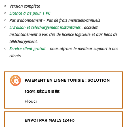
Version complète
Licence à vie pour 1 PC
Pas d'abonnement – ​​Pas de frais mensuels/annuels
Livraison et téléchargement instantanés
: accédez
instantanément à vos clés de licence logicielle et aux liens de
téléchargement.
Service client gratuit
– nous offrons le meilleur support à nos
clients.
PAIEMENT EN LIGNE TUNISIE : SOLUTION
100% SÉCURISÉE
Flouci
ENVOI PAR MAILS (24H)