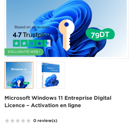
EXCLUSIVITÉ WEB !
Microsoft Windows 11 Entreprise Digital
Licence – Activation en ligne
0 review(s)