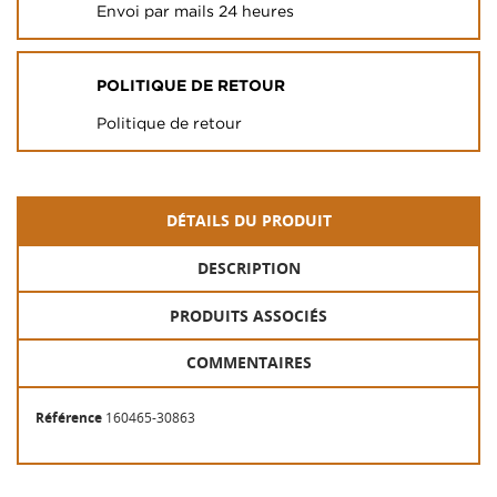
Envoi par mails 24 heures
POLITIQUE DE RETOUR
Politique de retour
DÉTAILS DU PRODUIT
DESCRIPTION
PRODUITS ASSOCIÉS
COMMENTAIRES
Référence
160465-30863