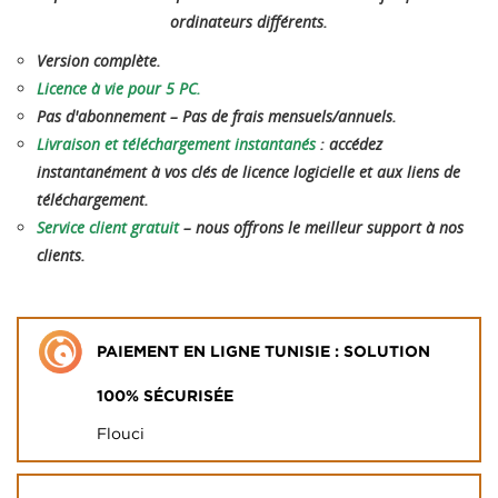
ordinateurs différents.
Version complète.
Licence à vie pour 5 PC.
Pas d'abonnement – ​​Pas de frais mensuels/annuels.
Livraison et téléchargement instantanés
: accédez
instantanément à vos clés de licence logicielle et aux liens de
téléchargement.
Service client gratuit
– nous offrons le meilleur support à nos
clients.
PAIEMENT EN LIGNE TUNISIE : SOLUTION
100% SÉCURISÉE
Flouci