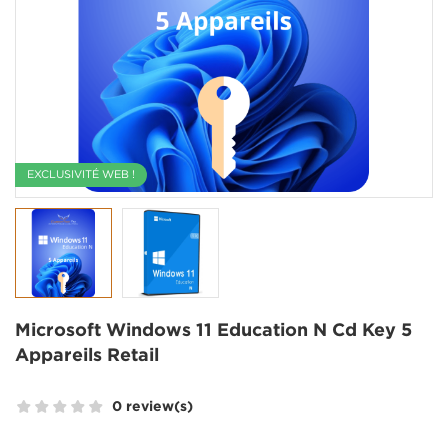
EXCLUSIVITÉ WEB !
Microsoft Windows 11 Education N Cd Key 5
Appareils Retail
0 review(s)