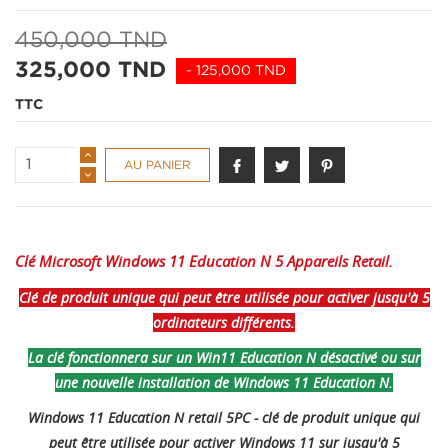
450,000 TND
325,000 TND
- 125,000 TND
TTC
AU PANIER
Clé Microsoft Windows 11 Education N 5 Appareils Retail.
Clé de produit unique qui peut être utilisée pour activer jusqu'à 5
ordinateurs différents.
La clé fonctionnera sur un Win11 Education N désactivé ou sur
une nouvelle installation de Windows 11 Education N.
Windows 11 Education N retail 5PC - clé de produit unique qui
peut être utilisée pour activer Windows 11 sur jusqu'à 5