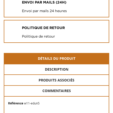
ENVOI PAR MAILS (24H)
Envoi par mails 24 heures
POLITIQUE DE RETOUR
Politique de retour
DÉTAILS DU PRODUIT
DESCRIPTION
PRODUITS ASSOCIÉS
COMMENTAIRES
Référence
w11-edun5