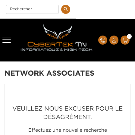
0
NETWORK ASSOCIATES
VEUILLEZ NOUS EXCUSER POUR LE
DÉSAGRÉMENT.
Effectuez une nouvelle recherche