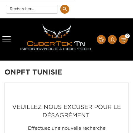
0
ONPFT TUNISIE
VEUILLEZ NOUS EXCUSER POUR LE
DÉSAGRÉMENT.
Effectuez une nouvelle recherche