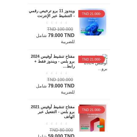
ويندوز 11 برو ترخيص رقمي
-21.000 TND
- التنشيط عبر الإنترنت
100.000 TND
79.000 TND
شامل
للضريبة
مفتاح تنشيط أوفيس 2024
-21.000 TND
برو بلس - ويندوز فقط +
رابط...
100.000 TND
79.000 TND
شامل
للضريبة
مفتاح تنشيط أوفيس 2021
-21.000 TND
برو بلس - التفعيل عبر
الهاتف
80.000 TND
59.000 TND
شامل