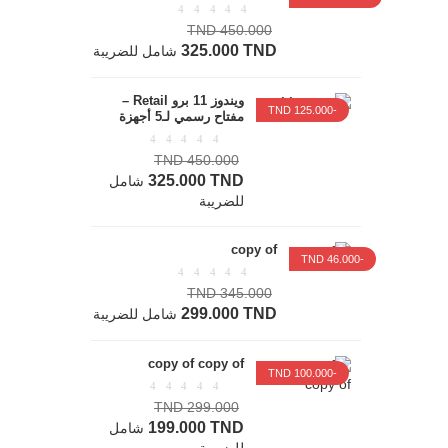
450.000 TND
325.000 TND
شامل للضريبة
ويندوز 11 برو Retail –
-125.000 TND
مفتاح رسمي لـ5 أجهزة
450.000 TND
325.000 TND
شامل
للضريبة
copy of
-46.000 TND
345.000 TND
299.000 TND
شامل للضريبة
copy of copy of
-100.000 TND
299.000 TND
199.000 TND
شامل
للضريبة