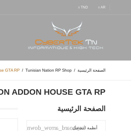
TND
AR
الصفحة الرئيسية
Tunisian Nation RP Shop
use GTA RP
ION ADDON HOUSE GTA RP
الصفحة الرئيسية
keyboard_arrow_down
أنظمة التشغيل