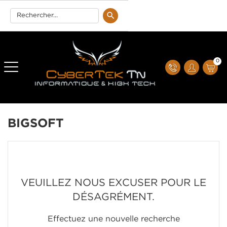
0
BIGSOFT
VEUILLEZ NOUS EXCUSER POUR LE
DÉSAGRÉMENT.
Effectuez une nouvelle recherche