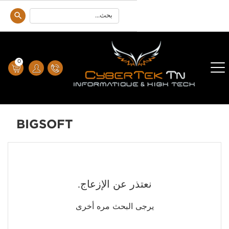
0
BIGSOFT
نعتذر عن الإزعاج.
يرجى البحث مره أخرى